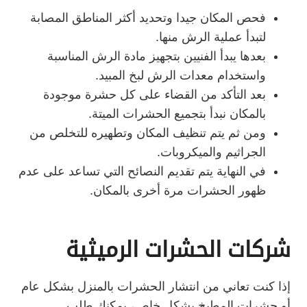
فحص المكان جيدا وتحديد أكثر المناطق المصابة
لتبدأ عملية الرش منها.
بعدها يبدأ الفنيين بتجهيز مادة الرش المناسبة
واستخدام معدات الرش لبخ المبيد.
بعد التأكد من القضاء على كل حشرة موجودة
بالمكان نبدأ بتجميع الحشرات الميتة.
ومن ثم يتم تنظيف المكان وتطهيره للتخلص من
الجراثيم والميكروبات.
في النهاية يتم تقديم النصائح التي تساعد على عدم
ظهور الحشرات مرة أخرى بالمكان.
شركات الحشرات الرميثية
إذا كنت تعاني من انتشار الحشرات بالمنزل بشكل عام
أو حشرات المطبخ بشكل خاص، يمكنك طلب