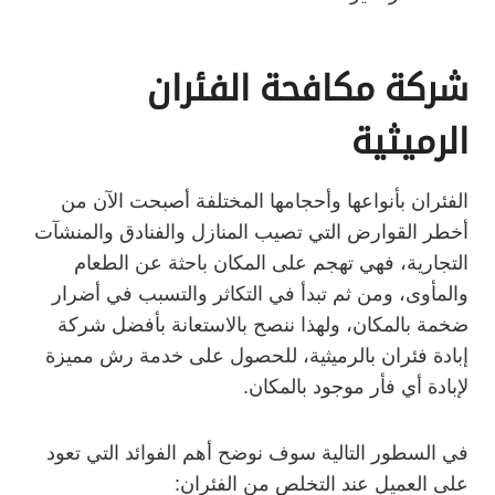
شركة مكافحة الفئران
الرميثية
الفئران بأنواعها وأحجامها المختلفة أصبحت الآن من
أخطر القوارض التي تصيب المنازل والفنادق والمنشآت
التجارية، فهي تهجم على المكان باحثة عن الطعام
والمأوى، ومن ثم تبدأ في التكاثر والتسبب في أضرار
ضخمة بالمكان، ولهذا ننصح بالاستعانة بأفضل شركة
إبادة فئران بالرميثية، للحصول على خدمة رش مميزة
لإبادة أي فأر موجود بالمكان.
في السطور التالية سوف نوضح أهم الفوائد التي تعود
على العميل عند التخلص من الفئران: