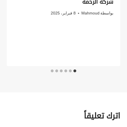
شركة الرحمة
بواسطة
Mahmoud
8 فبراير، 2025
اترك تعليقاً