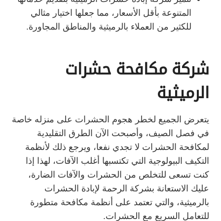
المتنوعة بأقل الأسعار، مما جعلها اختيار مثالي
للكثير من العملاء بالرميثية والمناطق المجاورة.
شركة مكافحة حشرات
الرميثية
يتعرض الجميع لخطر هجوم الحشرات على منزله خاصة
في فصل الصيف، وأصبحت الآن الطرق التقليدية
لمكافحة الحشرات لا تجدي نفعا، ويرجع ذلك لأنظمة
التكيف البيولوجية التي تكتسبها أغلب الآفات، لهذا إذا
كنت تسعى للتخلص من الحشرات والآفات الضارة،
عليك الاستعانة بشركة الرحمة لإبادة الحشرات
بالرميثية، والتي تعتمد على أنظمة مكافحة متطورة
للتعامل السريع مع الحشرات.