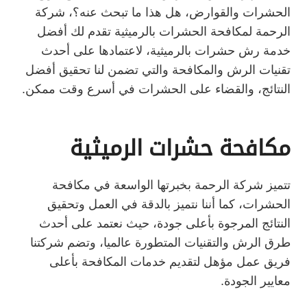
الحشرات والقوارض، هل هذا ما تبحث عنه؟، شركة
الرحمة لمكافحة الحشرات بالرميثية تقدم لك أفضل
خدمة رش حشرات بالرميثية، لاعتمادها على أحدث
تقنيات الرش والمكافحة والتي تضمن لنا تحقيق أفضل
النتائج، والقضاء على الحشرات في أسرع وقت ممكن.
مكافحة حشرات الرميثية
تتميز شركة الرحمة بخبرتها الواسعة في مكافحة
الحشرات، كما أننا نتميز بالدقة في العمل وتحقيق
النتائج المرجوة بأعلى جودة، حيث نعتمد على أحدث
طرق الرش والتقنيات المتطورة عالميا، وتضم شركتنا
فريق عمل مؤهل لتقديم خدمات المكافحة بأعلى
معايير الجودة.