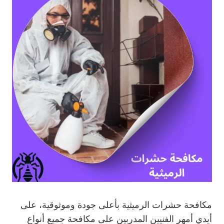
مكافحة حشرات الرميثية بأعلى جودة وموثوقية، على
أيدي أمهر الفنيين المدربين على مكافحة جميع أنواع