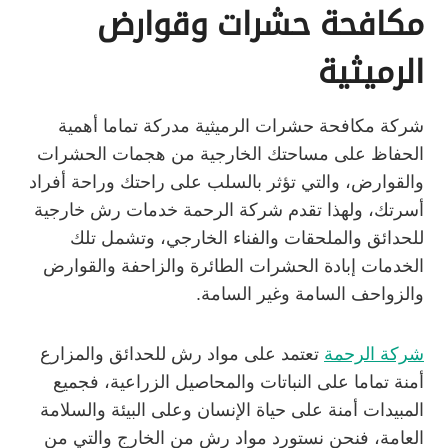
مكافحة حشرات وقوارض
الرميثية
شركة مكافحة حشرات الرميثية مدركة تماما أهمية
الحفاظ على مساحتك الخارجية من هجمات الحشرات
والقوارض، والتي تؤثر بالسلب على راحتك وراحة أفراد
أسرتك، ولهذا تقدم شركة الرحمة خدمات رش خارجية
للحدائق والملحقات والفناء الخارجي، وتشمل تلك
الخدمات إبادة الحشرات الطائرة والزاحفة والقوارض
والزواحف السامة وغير السامة.
شركة الرحمة
تعتمد على مواد رش للحدائق والمزارع
أمنة تماما على النباتات والمحاصيل الزراعية، فجميع
المبيدات أمنة على حياة الإنسان وعلى البيئة والسلامة
العامة، فنحن نستورد مواد رش من الخارج والتي من