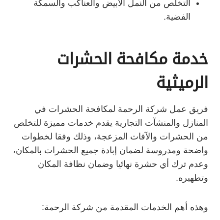
التخلص من النمل الأبيض والعناكب والسمكة
الفضية.
خدمة مكافحة الحشرات
الرميثية
فريق عمل شركة الرحمة لمكافحة الحشرات في
المنازل والمنشآت التجارية يقدم خدمات مميزة للتخلص
من الحشرات والآفات المزعجة، وذلك وفقا لخطوات
واضحة ومدروسة لضمان إبادة جميع الحشرات بالمكان،
وعدم ترك أي حشرة نهائيا وضمان نظافة المكان
وتطهيره.
وهذه أهم الخدمات المقدمة من شركة الرحمة: