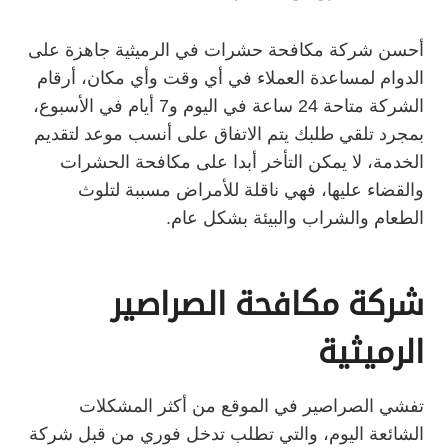
أحسن شركة مكافحة حشرات في الرميثية جاهزة على
الدوام لمساعدة العملاء في أي وقت وأي مكان، أرقام
الشركة متاحة 24 ساعة في اليوم و7 أيام في الأسبوع،
بمجرد تلقي طلبك يتم الاتفاق على أنسب موعد لتقديم
الخدمة، لا يمكن التأخر أبدا على مكافحة الحشرات
والقضاء عليها، فهي ناقلة للأمراض مسببة لتلوث
الطعام والشراب والبيئة بشكل عام.
شركة مكافحة الصراصير
الرميثية
تفشي الصراصير في الموقع من أكثر المشكلات
الشائعة اليوم، والتي تطلب تدخل فوري من قبل شركة