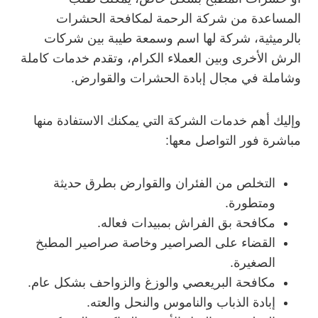
المساعدة من شركة الرحمة لمكافحة الحشرات
بالرميثية، شركة لها اسم وسمعة طيبة بين شركات
الرش الأخرى وبين العملاء الكرام، وتقدم خدمات كاملة
وشاملة في مجال إبادة الحشرات والقوارض.
وإليك أهم خدمات الشركة التي يمكنك الاستفادة منها
مباشرة فور التواصل معها:
التخلص من الفئران والقوارض بطرق حديثة
ومتطورة.
مكافحة بق الفراش بمبيدات فعاله.
القضاء على الصراصير وخاصة صراصير المطبخ
الصغيرة.
مكافحة البريعصي والوزغ والزواحف بشكل عام.
إبادة الذباب والناموس والنحل والعته.