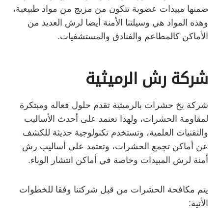
ضمنها مبيدات عضوية تتكون من مزيج من مواد طبيعية،
وهذه المواد هي وسيلتنا الأمنة أيضا لرش العديد من
الأماكن كالمطاعم والفنادق والمستشفيات.
شركة رش الرميثية
شركة بخ حشرات بالرميثية تقدم حلول فعاله ومبتكرة
لمقاومة الحشرات، ولهذا تعتمد على أحدث الأساليب
والتقنيات العلمية، وتستخدم تكنولوجية حديثة للكشف
عن أماكن تجمع الحشرات، وتعتمد على أساليب رش
أمنة لرش المبيدات وخاصة في أماكن انتشار الوباء.
يتم مكافحة الحشرات من قبل شركتنا وفقا للخطوات
الأتية: