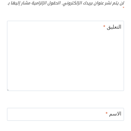
لن يتم نشر عنوان بريدك الإلكتروني.
الحقول الإلزامية مشار إليها بـ
*
التعليق
*
الاسم
*