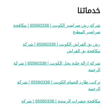
خدماتنا
شركة رش صراصير الكويت | 65560338 | مكافحة
صراصير المطبخ
رش بق الفراش الكويت | 65560338 | شركة
مكافحة بق الفراش
شركة إزالة خلية نحل الكويت | 65560338 | شركة
الرحمة
تركيب طارد الحمام الكويت | 65560338 | شركة
الرحمة
مكافحة حشرات الرميثية | 65560338 | شركة