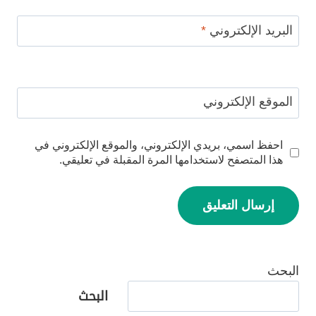
البريد الإلكتروني
*
الموقع الإلكتروني
احفظ اسمي، بريدي الإلكتروني، والموقع الإلكتروني في
هذا المتصفح لاستخدامها المرة المقبلة في تعليقي.
البحث
البحث