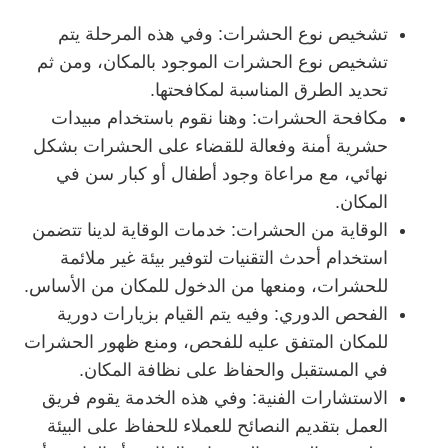
تشخيص نوع الحشرات: وفي هذه المرحلة يتم
تشخيص نوع الحشرات الموجود بالمكان، ومن ثم
تحديد الطرق المناسبة لمكافحتها.
مكافحة الحشرات: وهنا نقوم باستخدام مبيدات
حشرية أمنة وفعالة للقضاء على الحشرات بشكل
نهائي، مع مراعاة وجود أطفال أو كبار سن في
المكان.
الوقاية من الحشرات: خدمات الوقاية لدينا تتضمن
استخدام أحدث التقنيات لتوفير بيئة غير ملائمة
للحشرات، ومنعها من الدخول للمكان من الأساس.
الفحص الدوري: وفيه يتم القيام بزيارات دورية
للمكان المتفق عليه للفحص، ومنع ظهور الحشرات
في المستقبل والحفاظ على نظافة المكان.
الاستشارات الفنية: وفي هذه الخدمة يقوم فريق
العمل بتقديم النصائح للعملاء للحفاظ على البيئة